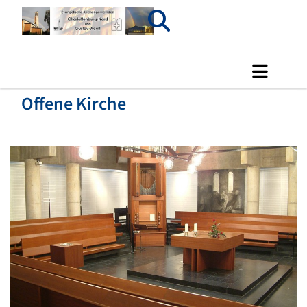
Offene Kirche