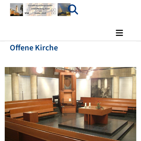
Offene Kirche