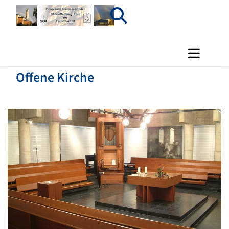
Offene Kirche