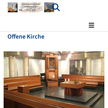
Offene Kirche