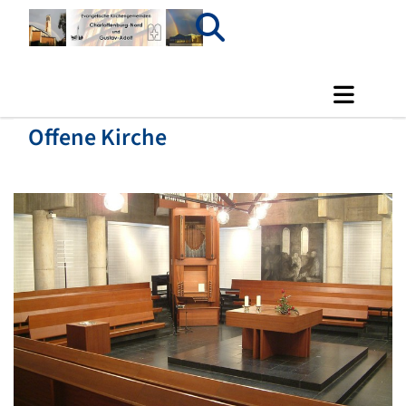
Offene Kirche