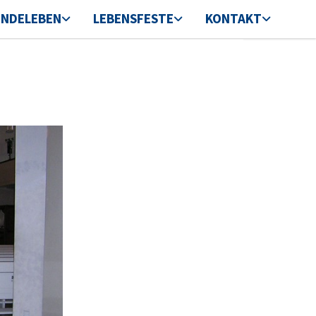
INDELEBEN
LEBENSFESTE
KONTAKT