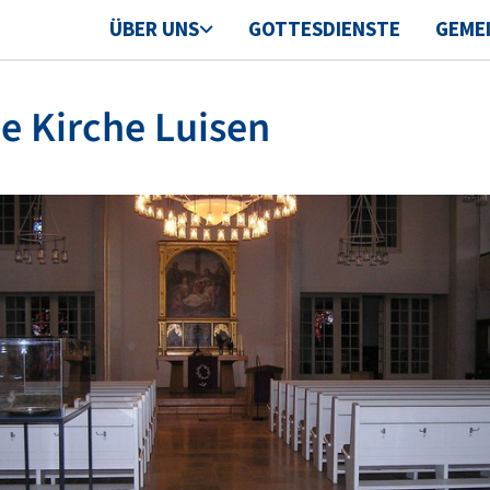
ÜBER UNS
GOTTESDIENSTE
GEME
e Kirche Luisen