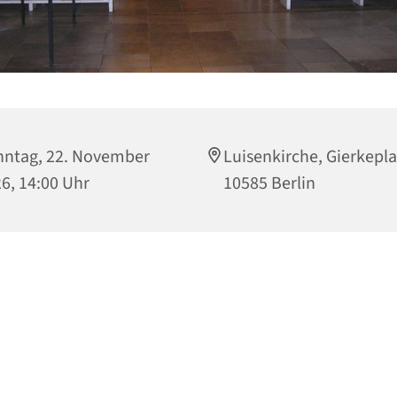
ntag, 22. November
Luisenkirche, Gierkepla
6, 14:00 Uhr
10585 Berlin