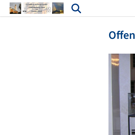
Offen