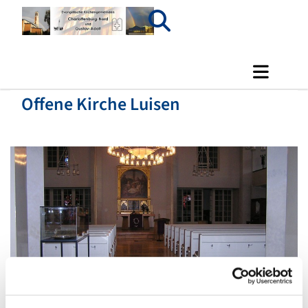
Offene Kirche Luisen
© Luisenkirche