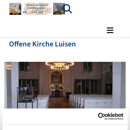
Offene Kirche Luisen
© Luisenkirche