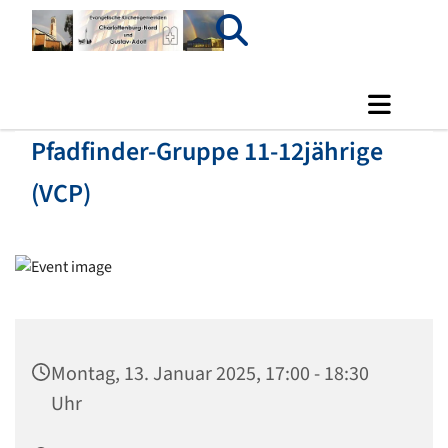
Pfadfinder-Gruppe 11-12jährige
(VCP)
Montag, 13. Januar 2025, 17:00 - 18:30
Uhr