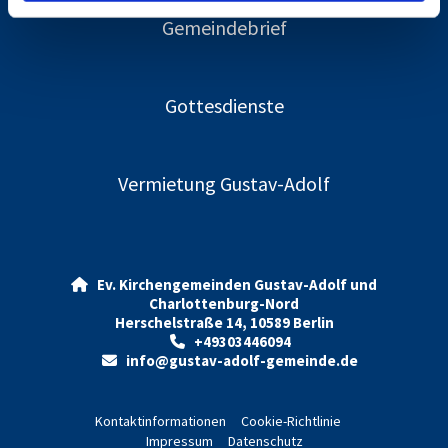
Gemeindebrief
Gottesdienste
Vermietung Gustav-Adolf
Ev. Kirchengemeinden Gustav-Adolf und

Charlottenburg-Nord
Herschelstraße 14, 10589 Berlin
+49303446094

info@gustav-adolf-gemeinde.de

Kontaktinformationen
Cookie-Richtlinie
Impressum
Datenschutz