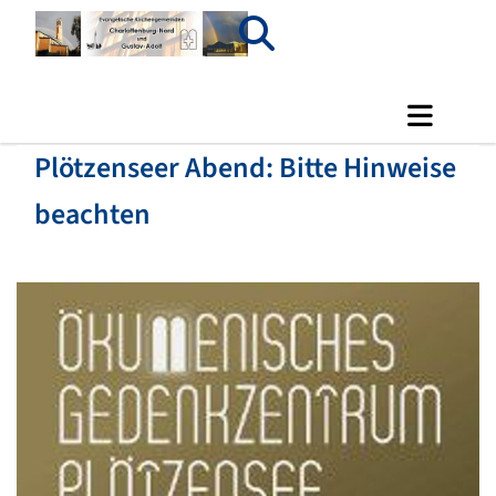
Plötzenseer Abend: Bitte Hinweise
beachten