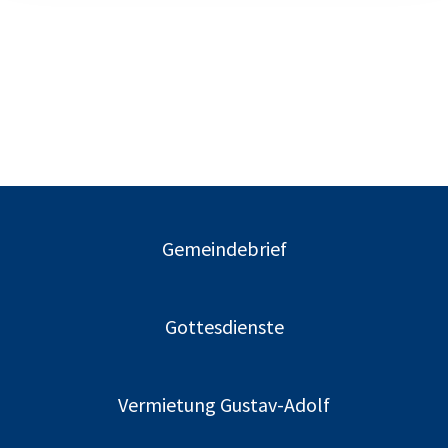
Gemeindebrief
Gottesdienste
Vermietung Gustav-Adolf