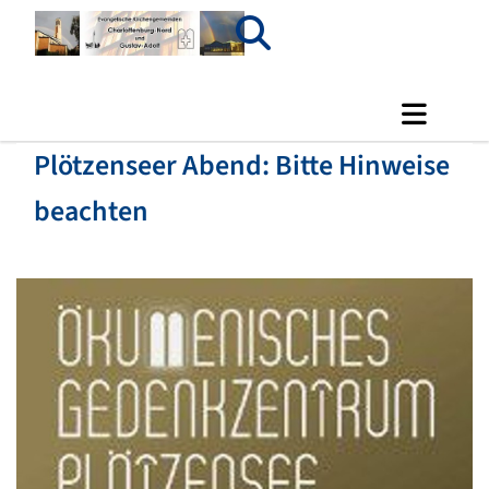
Plötzenseer Abend: Bitte Hinweise
beachten