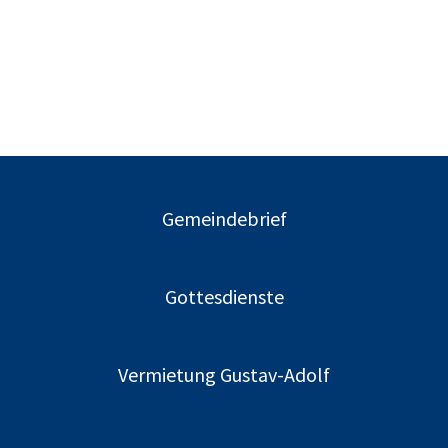
Gemeindebrief
Gottesdienste
Vermietung Gustav-Adolf