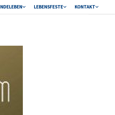
INDELEBEN
LEBENSFESTE
KONTAKT