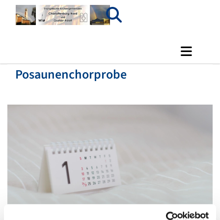
Posaunenchorprobe