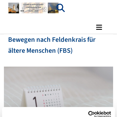
Bewegen nach Feldenkrais für
ältere Menschen (FBS)