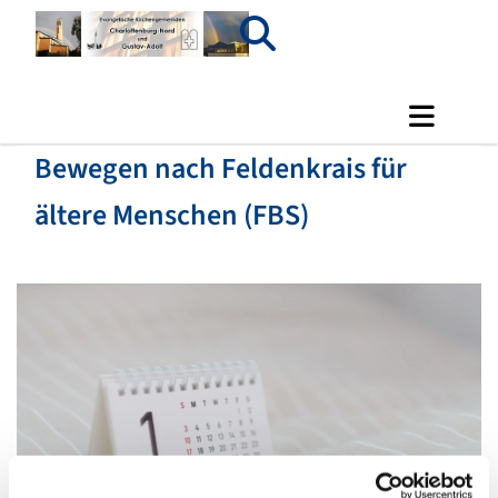
Bewegen nach Feldenkrais für
ältere Menschen (FBS)