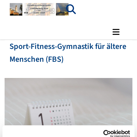
Sport-Fitness-Gymnastik für ältere
Menschen (FBS)