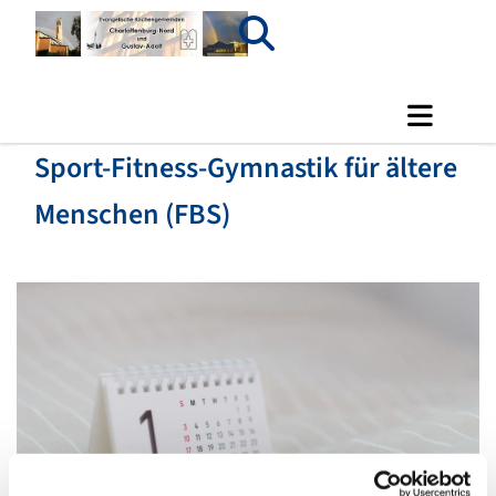
Sport-Fitness-Gymnastik für ältere
Menschen (FBS)